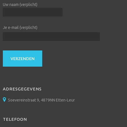
Uw naam (verplicht)
Je e-mail (verplicht)
ADRESGEGEVENS
Soevereinstraat 9, 4879NN Etten-Leur
TELEFOON