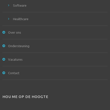
Software
Healthcare
Over ons
Ondersteuning
Vacatures
Contact
HOU ME OP DE HOOGTE