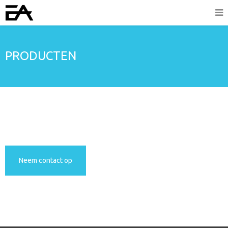
PRODUCTEN
Neem contact op