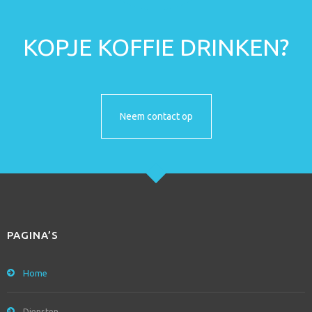
KOPJE KOFFIE DRINKEN?
Neem contact op
PAGINA’S
Home
Diensten