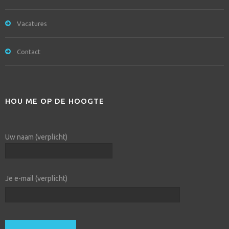
Vacatures
Contact
HOU ME OP DE HOOGTE
Uw naam (verplicht)
Je e-mail (verplicht)