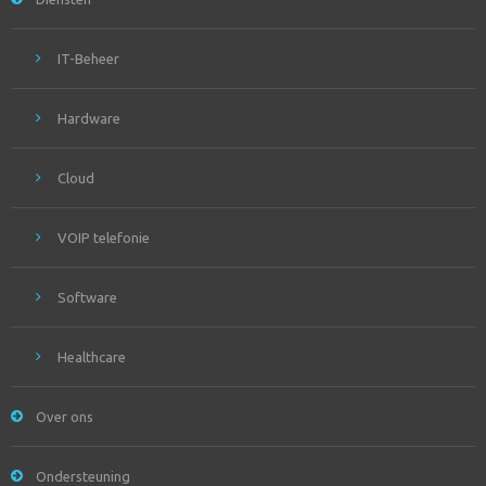
IT-Beheer
Hardware
Cloud
VOIP telefonie
Software
Healthcare
Over ons
Ondersteuning