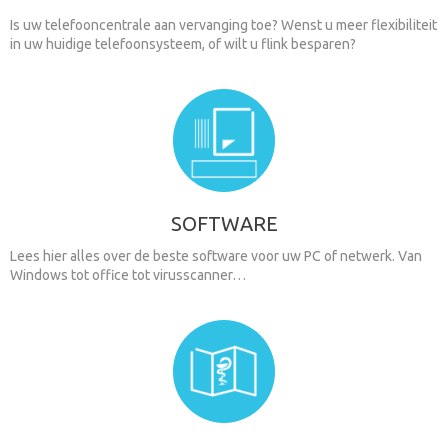
Is uw telefooncentrale aan vervanging toe? Wenst u meer flexibiliteit
in uw huidige telefoonsysteem, of wilt u flink besparen?
SOFTWARE
Lees hier alles over de beste software voor uw PC of netwerk. Van
Windows tot office tot virusscanner…