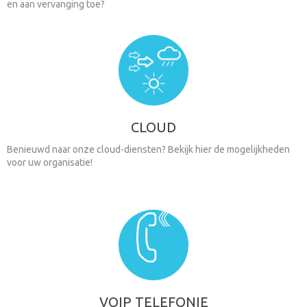
en aan vervanging toe?
CLOUD
Benieuwd naar onze cloud-diensten? Bekijk hier de mogelijkheden
voor uw organisatie!
VOIP TELEFONIE