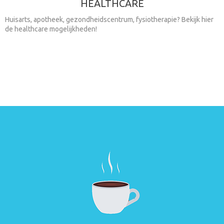
HEALTHCARE
Huisarts, apotheek, gezondheidscentrum, fysiotherapie? Bekijk hier
de healthcare mogelijkheden!