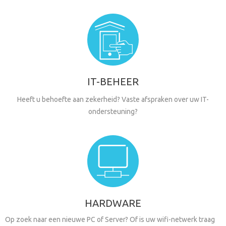
IT-BEHEER
Heeft u behoefte aan zekerheid? Vaste afspraken over uw IT-
ondersteuning?
HARDWARE
Op zoek naar een nieuwe PC of Server? Of is uw wifi-netwerk traag